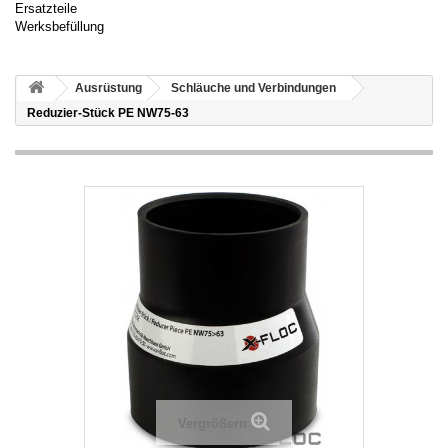
Ersatzteile
Werksbefüllung
Ausrüstung
Schläuche und Verbindungen
Reduzier-Stück PE NW75-63
Vergrößern