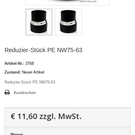
Reduzier-Stück PE NW75-63
Artikel-Nr.:
3768
Zustand:
Neuer Artikel
Reduzier-Stück PE NW75-63
Ausdrucken
€ 11,60
zzgl. MwSt.
Menge