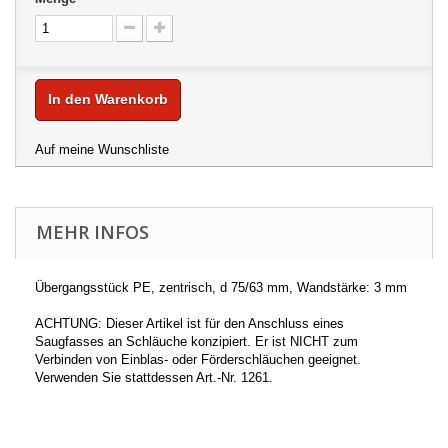
In den Warenkorb
Auf meine Wunschliste
MEHR INFOS
Übergangsstück PE, zentrisch, d 75/63 mm, Wandstärke: 3 mm
ACHTUNG: Dieser Artikel ist für den Anschluss eines
Saugfasses an Schläuche konzipiert. Er ist NICHT zum
Verbinden von Einblas- oder Förderschläuchen geeignet.
Verwenden Sie stattdessen Art.-Nr. 1261.