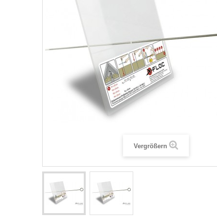
Vergrößern