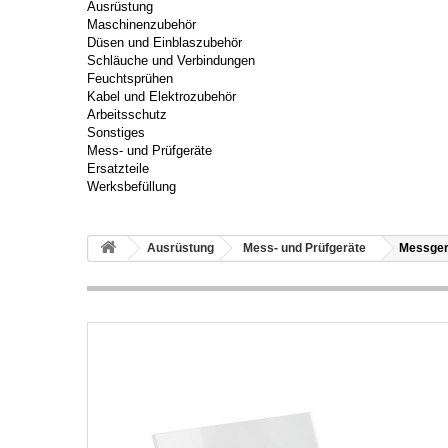
Ausrüstung
Maschinenzubehör
Düsen und Einblaszubehör
Schläuche und Verbindungen
Feuchtsprühen
Kabel und Elektrozubehör
Arbeitsschutz
Sonstiges
Mess- und Prüfgeräte
Ersatzteile
Werksbefüllung
Ausrüstung
Mess- und Prüfgeräte
Messger