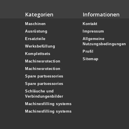
Kategorien
Informationen
Maschinen
Kontakt
Ausrüstung
Impressum
Ersatzteile
Allgemeine
Nutzungsbedingungen
Werksbefüllung
Profil
Komplettsets
Sitemap
Machinesrotection
Machinesrotection
Spare partsessories
Spare partsessories
Schläuche und
Verbindungenbilder
Machinesfilling systems
Machinesfilling systems