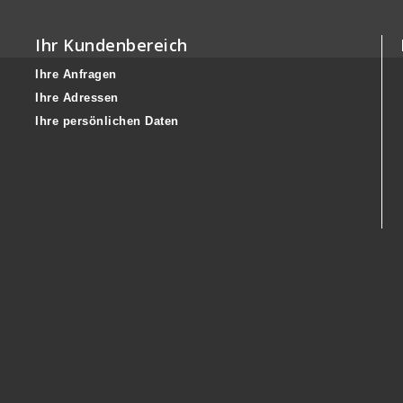
Ihr Kundenbereich
Ihre Anfragen
Ihre Adressen
Ihre persönlichen Daten