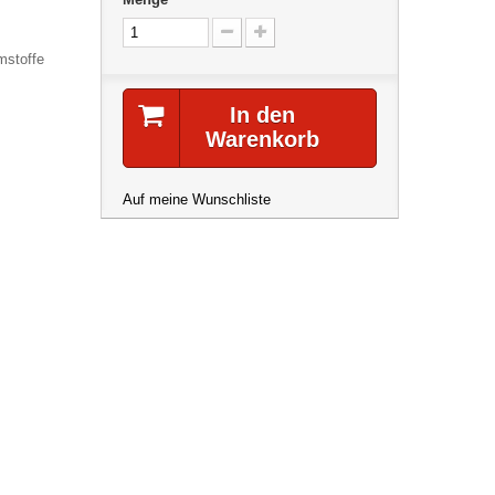
mstoffe
In den
Warenkorb
Auf meine Wunschliste